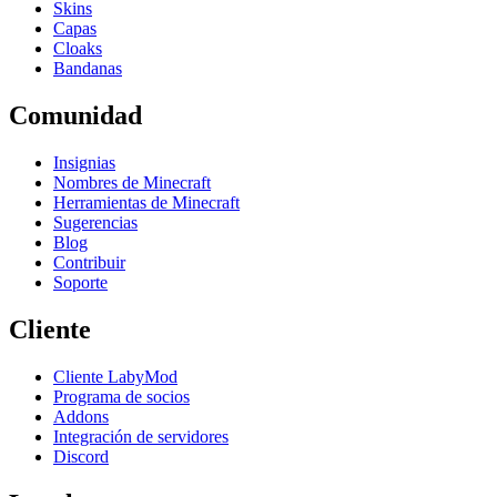
Skins
Capas
Cloaks
Bandanas
Comunidad
Insignias
Nombres de Minecraft
Herramientas de Minecraft
Sugerencias
Blog
Contribuir
Soporte
Cliente
Cliente LabyMod
Programa de socios
Addons
Integración de servidores
Discord