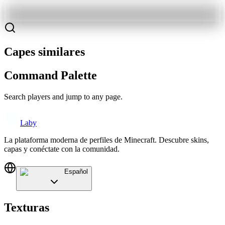
Capes similares
Command Palette
Search players and jump to any page.
Laby
La plataforma moderna de perfiles de Minecraft. Descubre skins,
capas y conéctate con la comunidad.
Español
Texturas