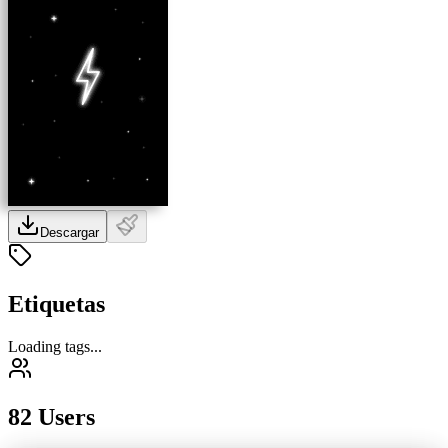
Descargar
Etiquetas
Loading tags...
82 Users