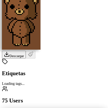
Descargar
Etiquetas
Loading tags...
75 Users