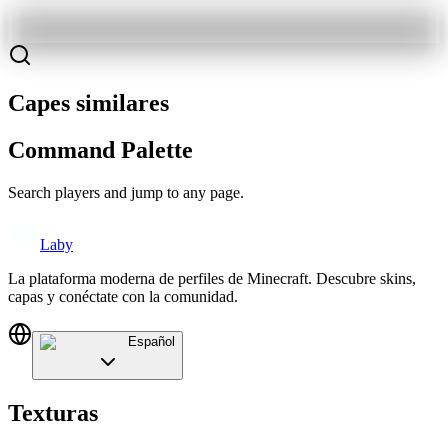
Capes similares
Command Palette
Search players and jump to any page.
Laby
La plataforma moderna de perfiles de Minecraft. Descubre skins,
capas y conéctate con la comunidad.
Español
Texturas