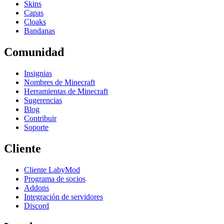
Skins
Capas
Cloaks
Bandanas
Comunidad
Insignias
Nombres de Minecraft
Herramientas de Minecraft
Sugerencias
Blog
Contribuir
Soporte
Cliente
Cliente LabyMod
Programa de socios
Addons
Integración de servidores
Discord