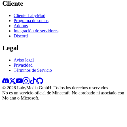
Cliente
Cliente LabyMod
Programa de socios
Addons
Integración de servidores
Discord
Legal
Aviso legal
Privacidad
Términos de Servicio
©
2026
LabyMedia GmbH.
Todos los derechos reservados.
No es un servicio oficial de Minecraft. No aprobado ni asociado con
Mojang o Microsoft.