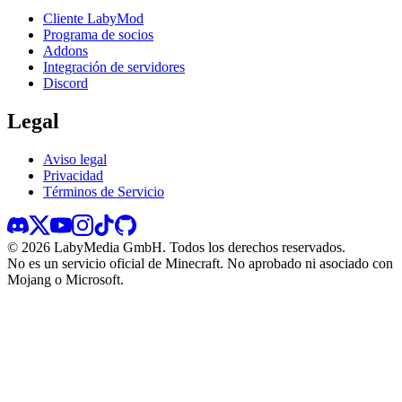
Cliente LabyMod
Programa de socios
Addons
Integración de servidores
Discord
Legal
Aviso legal
Privacidad
Términos de Servicio
©
2026
LabyMedia GmbH.
Todos los derechos reservados.
No es un servicio oficial de Minecraft. No aprobado ni asociado con
Mojang o Microsoft.