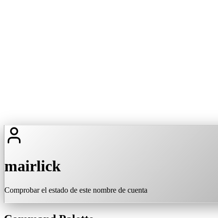
mairlick
Comprobar el estado de este nombre de cuenta