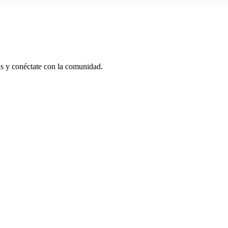
as y conéctate con la comunidad.