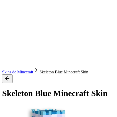
Skins de Minecraft
Skeleton Blue Minecraft Skin
Skeleton Blue Minecraft Skin