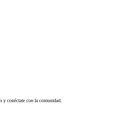
as y conéctate con la comunidad.