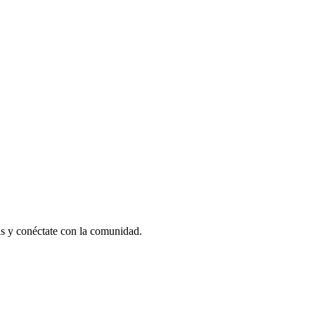
as y conéctate con la comunidad.