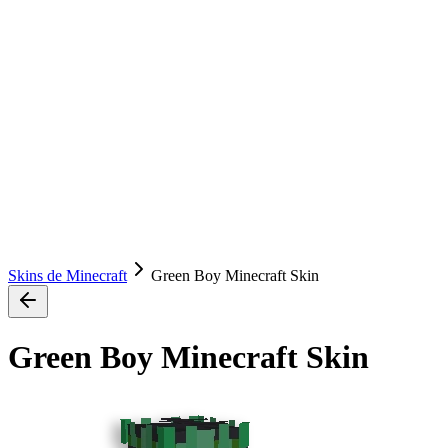
Skins de Minecraft
Green Boy Minecraft Skin
Green Boy Minecraft Skin