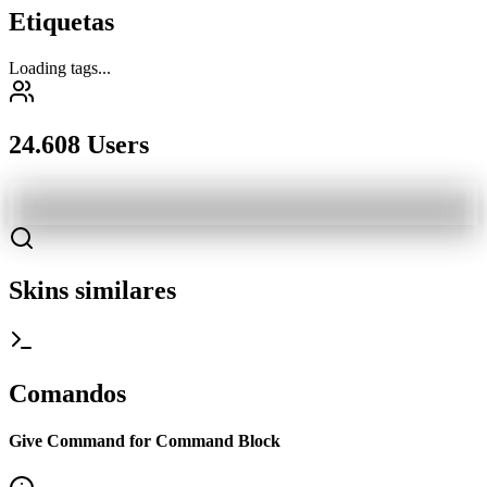
Etiquetas
Loading tags...
24.608 Users
Skins similares
Comandos
Give Command for Command Block