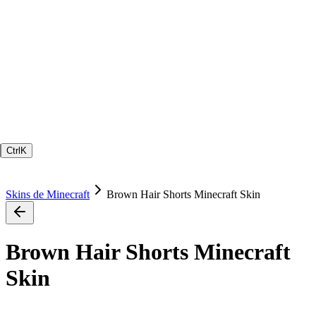
Ctrl
K
Skins de Minecraft
Brown Hair Shorts Minecraft Skin
Brown Hair Shorts Minecraft
Skin