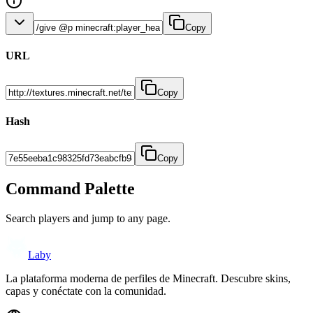
Copy
URL
Copy
Hash
Copy
Command Palette
Search players and jump to any page.
Laby
La plataforma moderna de perfiles de Minecraft. Descubre skins,
capas y conéctate con la comunidad.