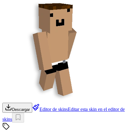
Editor de skins
Editar esta skin en el editor de
Descargar
skins