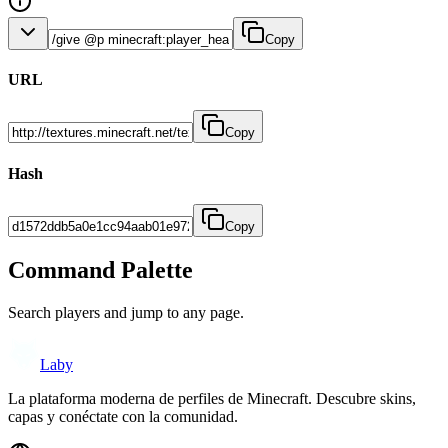
Copy
URL
Copy
Hash
Copy
Command Palette
Search players and jump to any page.
Laby
La plataforma moderna de perfiles de Minecraft. Descubre skins,
capas y conéctate con la comunidad.