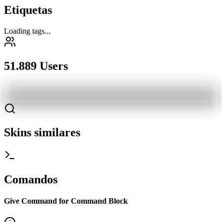
Etiquetas
Loading tags...
51.889 Users
Skins similares
Comandos
Give Command for Command Block