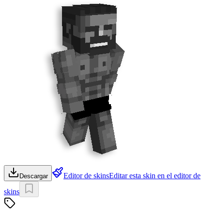
Editor de skins
Editar esta skin en el editor de
Descargar
skins