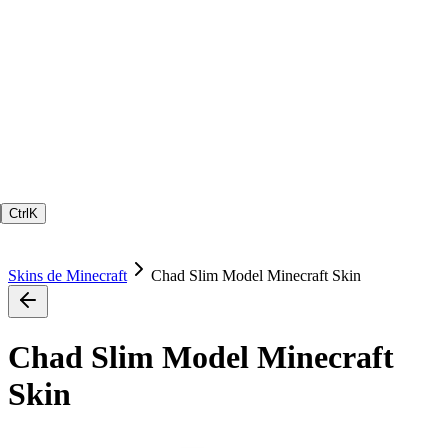
Ctrl
K
Skins de Minecraft
Chad Slim Model Minecraft Skin
Chad Slim Model Minecraft
Skin