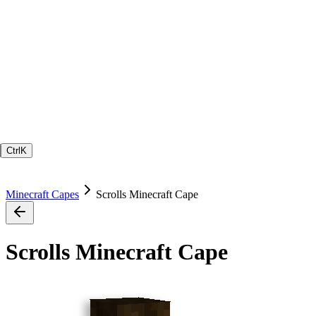
Ctrl
K
Minecraft Capes
Scrolls Minecraft Cape
Scrolls Minecraft Cape