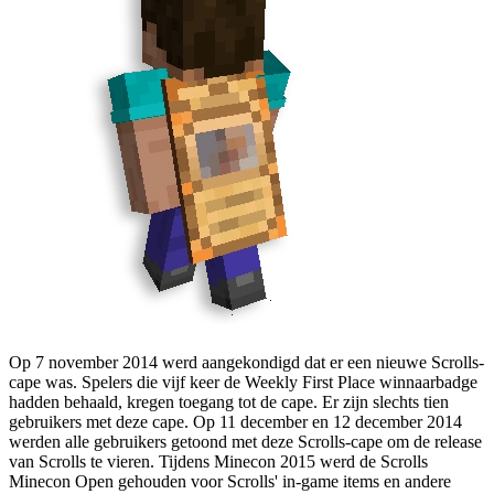
Op
7 november 2014
werd aangekondigd dat er een nieuwe Scrolls-
cape was. Spelers die vijf keer de Weekly First Place winnaarbadge
hadden behaald, kregen toegang tot de cape. Er zijn slechts tien
gebruikers met deze cape. Op
11 december
en
12 december 2014
werden alle gebruikers getoond met deze Scrolls-cape om de release
van Scrolls te vieren. Tijdens Minecon
2015
werd de Scrolls
Minecon Open gehouden voor Scrolls' in-game items en andere