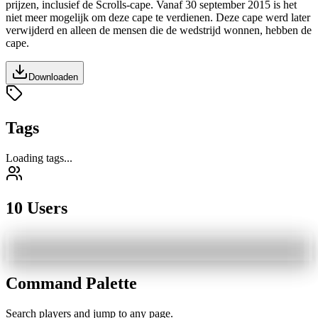
prijzen, inclusief de Scrolls-cape. Vanaf
30 september 2015
is het
niet meer mogelijk om deze cape te verdienen. Deze cape werd later
verwijderd en alleen de mensen die de wedstrijd wonnen, hebben de
cape.
Downloaden
Tags
Loading tags...
10 Users
Command Palette
Search players and jump to any page.