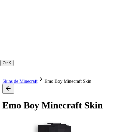
Ctrl
K
Skins de Minecraft
Emo Boy Minecraft Skin
Emo Boy Minecraft Skin