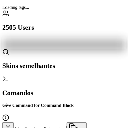
Loading tags...
2505 Users
Skins semelhantes
Comandos
Give Command for Command Block