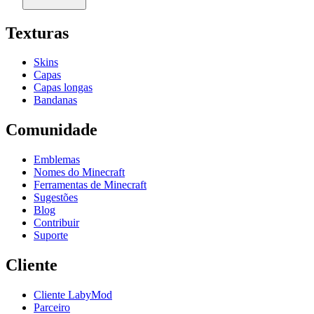
Texturas
Skins
Capas
Capas longas
Bandanas
Comunidade
Emblemas
Nomes do Minecraft
Ferramentas de Minecraft
Sugestões
Blog
Contribuir
Suporte
Cliente
Cliente LabyMod
Parceiro