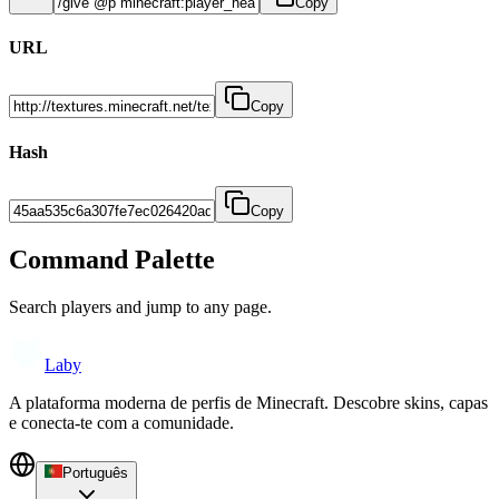
Copy
URL
Copy
Hash
Copy
Command Palette
Search players and jump to any page.
Laby
A plataforma moderna de perfis de Minecraft. Descobre skins, capas
e conecta-te com a comunidade.
Português