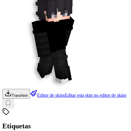
Editor de skins
Editar esta skin no editor de skins
Transferir
Etiquetas