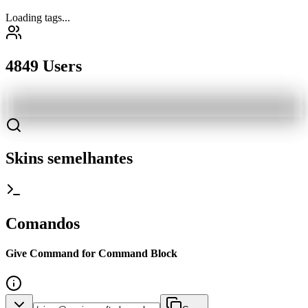
Loading tags...
4849 Users
Skins semelhantes
Comandos
Give Command for Command Block