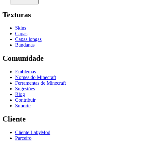
Texturas
Skins
Capas
Capas longas
Bandanas
Comunidade
Emblemas
Nomes do Minecraft
Ferramentas de Minecraft
Sugestões
Blog
Contribuir
Suporte
Cliente
Cliente LabyMod
Parceiro