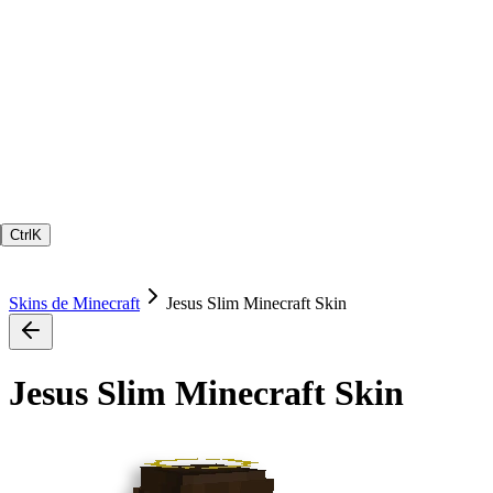
Ctrl
K
Skins de Minecraft
Jesus Slim Minecraft Skin
Jesus Slim Minecraft Skin