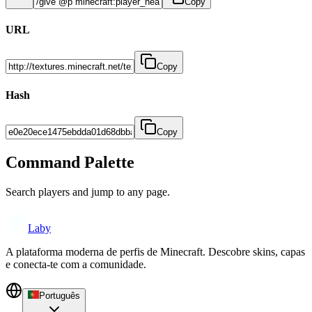
Copy
URL
Copy
Hash
Copy
Command Palette
Search players and jump to any page.
Laby
A plataforma moderna de perfis de Minecraft. Descobre skins, capas
e conecta-te com a comunidade.
Português