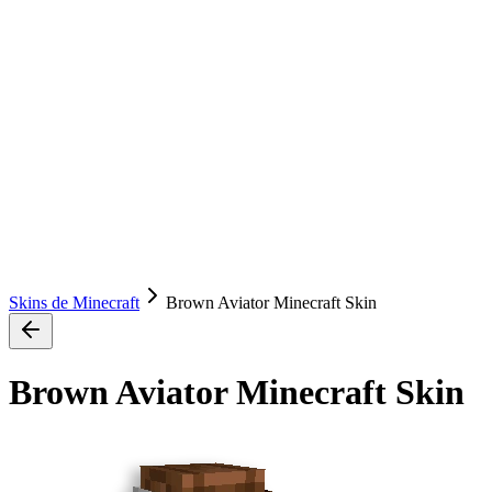
Skins de Minecraft
Brown Aviator Minecraft Skin
Brown Aviator Minecraft Skin