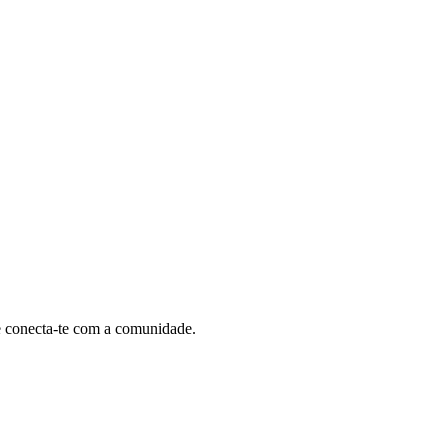
e conecta-te com a comunidade.