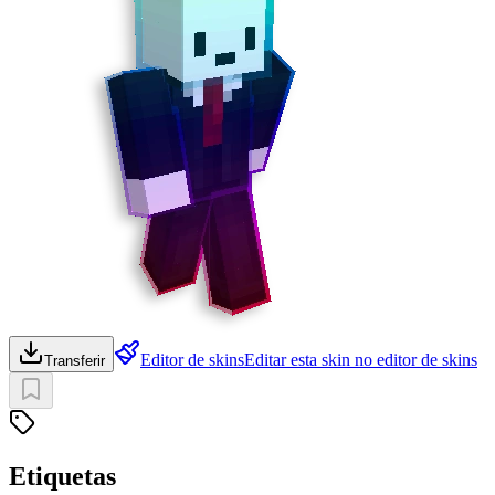
Editor de skins
Editar esta skin no editor de skins
Transferir
Etiquetas