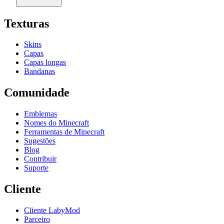
Texturas
Skins
Capas
Capas longas
Bandanas
Comunidade
Emblemas
Nomes do Minecraft
Ferramentas de Minecraft
Sugestões
Blog
Contribuir
Suporte
Cliente
Cliente LabyMod
Parceiro