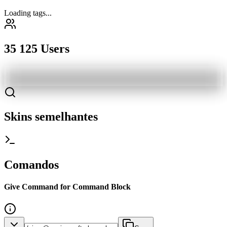
Loading tags...
35 125 Users
Skins semelhantes
Comandos
Give Command for Command Block