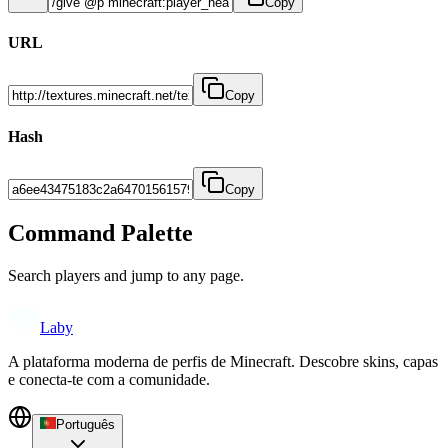
Copy
URL
Copy
Hash
Copy
Command Palette
Search players and jump to any page.
Laby
A plataforma moderna de perfis de Minecraft. Descobre skins, capas
e conecta-te com a comunidade.
Português