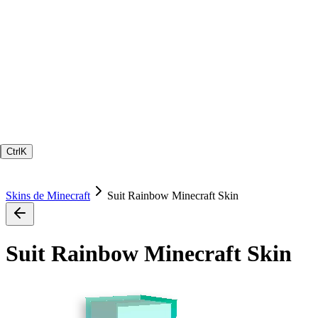
Ctrl
K
Skins de Minecraft
Suit Rainbow Minecraft Skin
Suit Rainbow Minecraft Skin