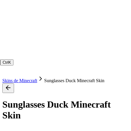
Ctrl
K
Skins de Minecraft
Sunglasses Duck Minecraft Skin
Sunglasses Duck Minecraft
Skin