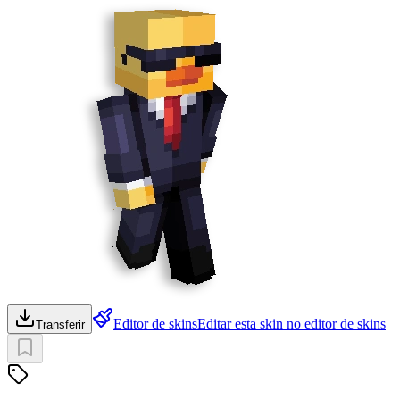
Editor de skins
Editar esta skin no editor de skins
Transferir