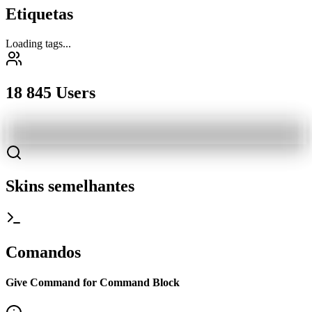
Etiquetas
Loading tags...
18 845 Users
Skins semelhantes
Comandos
Give Command for Command Block