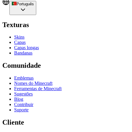
Português
Texturas
Skins
Capas
Capas longas
Bandanas
Comunidade
Emblemas
Nomes do Minecraft
Ferramentas de Minecraft
Sugestões
Blog
Contribuir
Suporte
Cliente