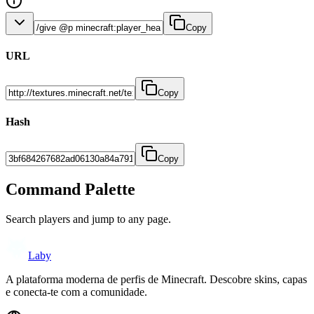
Copy
URL
Copy
Hash
Copy
Command Palette
Search players and jump to any page.
Laby
A plataforma moderna de perfis de Minecraft. Descobre skins, capas
e conecta-te com a comunidade.