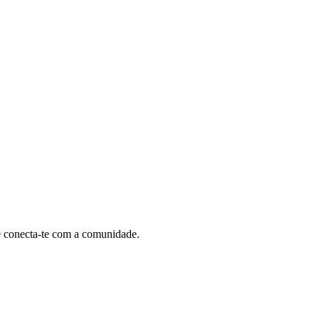
e conecta-te com a comunidade.