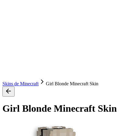
Skins de Minecraft
Girl Blonde Minecraft Skin
Girl Blonde Minecraft Skin