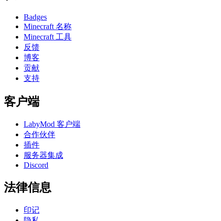
Badges
Minecraft 名称
Minecraft 工具
反馈
博客
贡献
支持
客户端
LabyMod 客户端
合作伙伴
插件
服务器集成
Discord
法律信息
印记
隐私