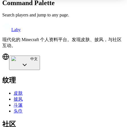
Command Palette
Search players and jump to any page.
Laby
现代化的 Minecraft 个人资料平台。发现皮肤、披风，与社区
互动。
中文
纹理
皮肤
披风
斗篷
头巾
社区