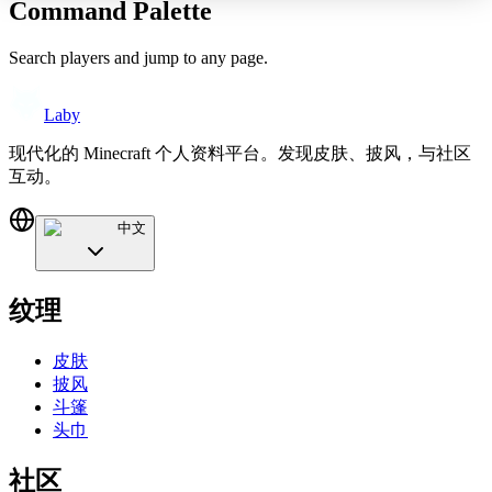
Command Palette
Search players and jump to any page.
Laby
现代化的 Minecraft 个人资料平台。发现皮肤、披风，与社区
互动。
中文
纹理
皮肤
披风
斗篷
头巾
社区