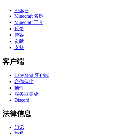
Badges
Minecraft 名称
Minecraft 工具
反馈
博客
贡献
支持
客户端
LabyMod 客户端
合作伙伴
插件
服务器集成
Discord
法律信息
印记
隐私