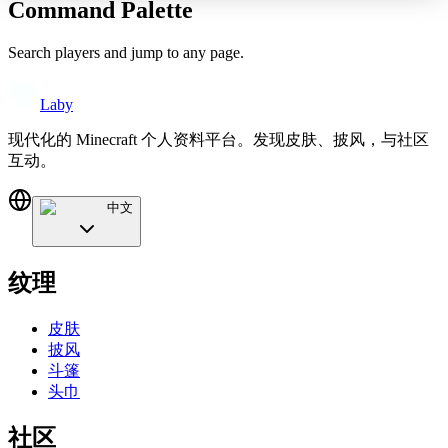
Command Palette
Search players and jump to any page.
Laby
现代化的 Minecraft 个人资料平台。发现皮肤、披风，与社区
互动。
中文
纹理
皮肤
披风
斗篷
头巾
社区