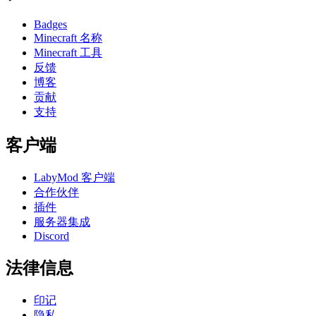
Badges
Minecraft 名称
Minecraft 工具
反馈
博客
贡献
支持
客户端
LabyMod 客户端
合作伙伴
插件
服务器集成
Discord
法律信息
印记
隐私