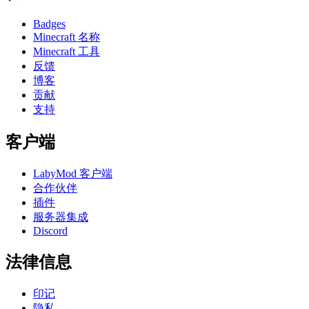
Badges
Minecraft 名称
Minecraft 工具
反馈
博客
贡献
支持
客户端
LabyMod 客户端
合作伙伴
插件
服务器集成
Discord
法律信息
印记
隐私