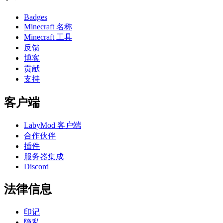
Badges
Minecraft 名称
Minecraft 工具
反馈
博客
贡献
支持
客户端
LabyMod 客户端
合作伙伴
插件
服务器集成
Discord
法律信息
印记
隐私