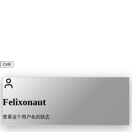
Ctrl
K
Felixonaut
查看这个用户名的状态