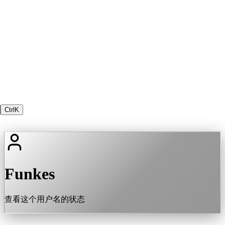
Ctrl
K
Funkes
查看这个用户名的状态