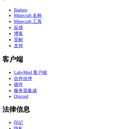
Badges
Minecraft 名称
Minecraft 工具
反馈
博客
贡献
支持
客户端
LabyMod 客户端
合作伙伴
插件
服务器集成
Discord
法律信息
印记
隐私