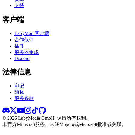
支持
客户端
LabyMod 客户端
合作伙伴
插件
服务器集成
Discord
法律信息
印记
隐私
服务条款
©
2026
LabyMedia GmbH.
保留所有权利。
非官方Minecraft服务。未经Mojang或Microsoft批准或关联。