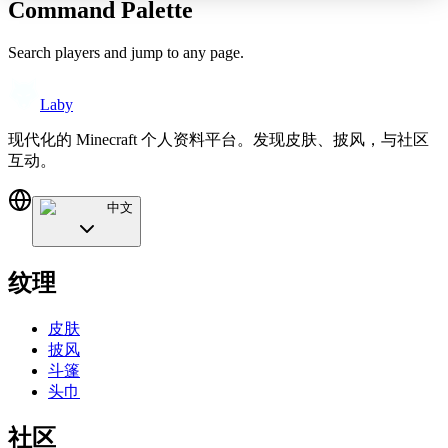
Command Palette
Search players and jump to any page.
Laby
现代化的 Minecraft 个人资料平台。发现皮肤、披风，与社区
互动。
中文
纹理
皮肤
披风
斗篷
头巾
社区