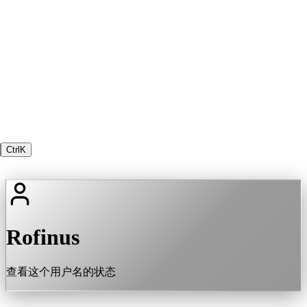
Ctrl
K
Rofinus
查看这个用户名的状态