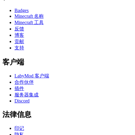
Badges
Minecraft 名称
Minecraft 工具
反馈
博客
贡献
支持
客户端
LabyMod 客户端
合作伙伴
插件
服务器集成
Discord
法律信息
印记
隐私