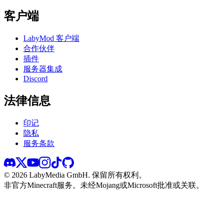
客户端
LabyMod 客户端
合作伙伴
插件
服务器集成
Discord
法律信息
印记
隐私
服务条款
©
2026
LabyMedia GmbH.
保留所有权利。
非官方Minecraft服务。未经Mojang或Microsoft批准或关联。