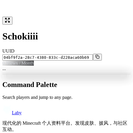
Schokiiii
UUID
0
Views / Month
...
Command Palette
Search players and jump to any page.
Laby
现代化的 Minecraft 个人资料平台。发现皮肤、披风，与社区
互动。