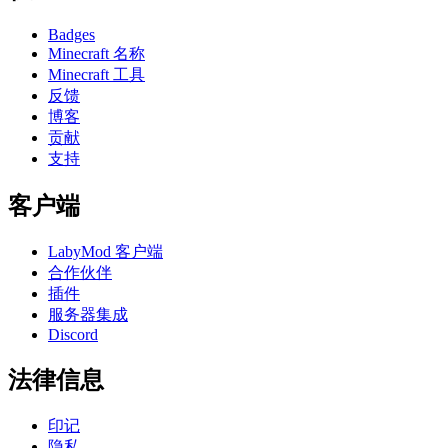
Badges
Minecraft 名称
Minecraft 工具
反馈
博客
贡献
支持
客户端
LabyMod 客户端
合作伙伴
插件
服务器集成
Discord
法律信息
印记
隐私