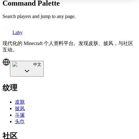
Command Palette
Search players and jump to any page.
Laby
现代化的 Minecraft 个人资料平台。发现皮肤、披风，与社区
互动。
中文
纹理
皮肤
披风
斗篷
头巾
社区