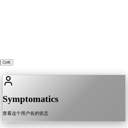
Ctrl
K
Symptomatics
查看这个用户名的状态