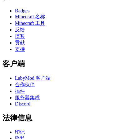
Badges
Minecraft 名称
Minecraft 工具
反馈
博客
贡献
支持
客户端
LabyMod 客户端
合作伙伴
插件
服务器集成
Discord
法律信息
印记
隐私