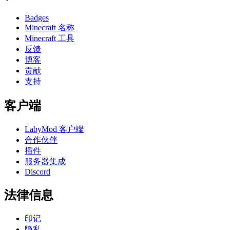
Badges
Minecraft 名称
Minecraft 工具
反馈
博客
贡献
支持
客户端
LabyMod 客户端
合作伙伴
插件
服务器集成
Discord
法律信息
印记
隐私