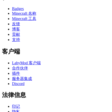
Badges
Minecraft 名称
Minecraft 工具
反馈
博客
贡献
支持
客户端
LabyMod 客户端
合作伙伴
插件
服务器集成
Discord
法律信息
印记
隐私