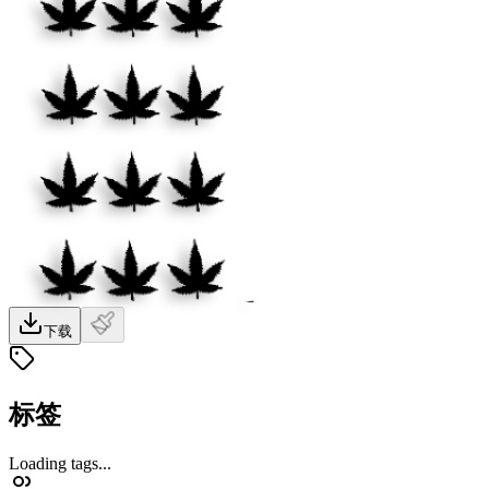
下载
标签
Loading tags...