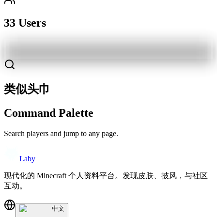
33 Users
类似头巾
Command Palette
Search players and jump to any page.
Laby
现代化的 Minecraft 个人资料平台。发现皮肤、披风，与社区
互动。
中文