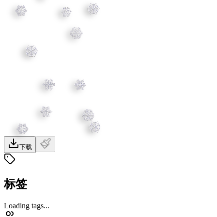
下载
标签
Loading tags...