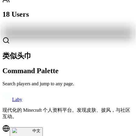
18 Users
类似头巾
Command Palette
Search players and jump to any page.
Laby
现代化的 Minecraft 个人资料平台。发现皮肤、披风，与社区
互动。
中文