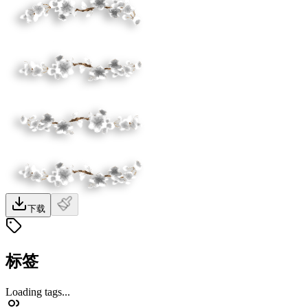
下载
标签
Loading tags...