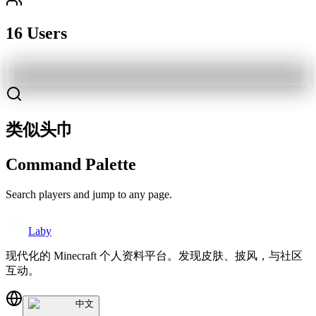
16 Users
类似头巾
Command Palette
Search players and jump to any page.
Laby
现代化的 Minecraft 个人资料平台。发现皮肤、披风，与社区
互动。
中文