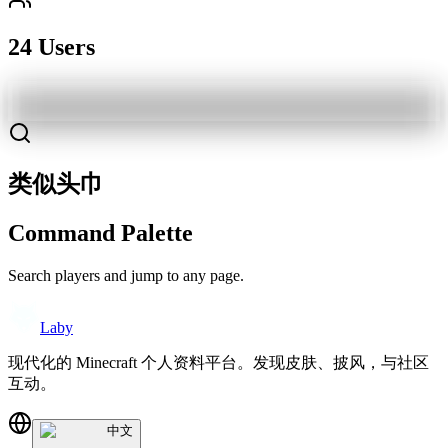
24 Users
类似头巾
Command Palette
Search players and jump to any page.
Laby
现代化的 Minecraft 个人资料平台。发现皮肤、披风，与社区
互动。
中文