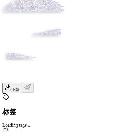
下载
标签
Loading tags...