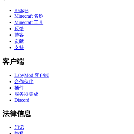
Badges
Minecraft 名称
Minecraft 工具
反馈
博客
贡献
支持
客户端
LabyMod 客户端
合作伙伴
插件
服务器集成
Discord
法律信息
印记
隐私