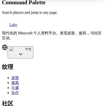
Command Palette
Search players and jump to any page.
Laby
现代化的 Minecraft 个人资料平台。发现皮肤、披风，与社区
互动。
中文
纹理
皮肤
披风
斗篷
头巾
社区