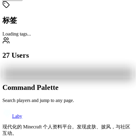
标签
Loading tags...
27 Users
Command Palette
Search players and jump to any page.
Laby
现代化的 Minecraft 个人资料平台。发现皮肤、披风，与社区
互动。