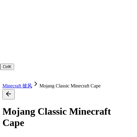
Ctrl
K
Minecraft 披风
Mojang Classic Minecraft Cape
Mojang Classic Minecraft
Cape