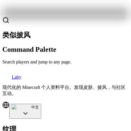
类似披风
Command Palette
Search players and jump to any page.
Laby
现代化的 Minecraft 个人资料平台。发现皮肤、披风，与社区
互动。
中文
纹理