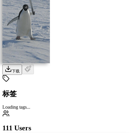
下载
标签
Loading tags...
111 Users