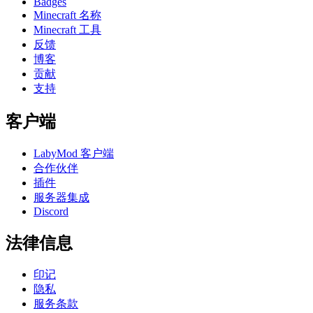
Badges
Minecraft 名称
Minecraft 工具
反馈
博客
贡献
支持
客户端
LabyMod 客户端
合作伙伴
插件
服务器集成
Discord
法律信息
印记
隐私
服务条款