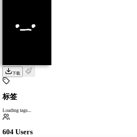
下载
标签
Loading tags...
604 Users