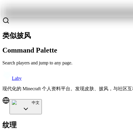
类似披风
Command Palette
Search players and jump to any page.
Laby
现代化的 Minecraft 个人资料平台。发现皮肤、披风，与社区
中文
纹理