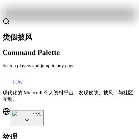
类似披风
Command Palette
Search players and jump to any page.
Laby
现代化的 Minecraft 个人资料平台。发现皮肤、披风，与社区
互动。
中文
纹理