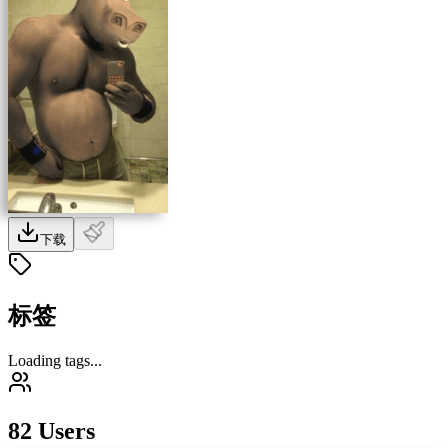
下载
标签
Loading tags...
82 Users