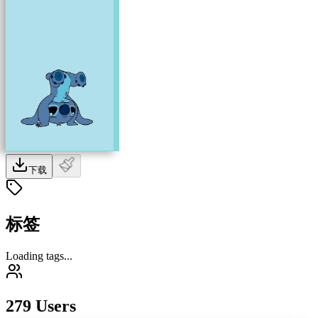
下载
标签
Loading tags...
279 Users