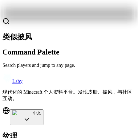
类似披风
Command Palette
Search players and jump to any page.
Laby
现代化的 Minecraft 个人资料平台。发现皮肤、披风，与社区
互动。
中文
纹理