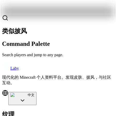
类似披风
Command Palette
Search players and jump to any page.
Laby
现代化的 Minecraft 个人资料平台。发现皮肤、披风，与社区
互动。
中文
纹理