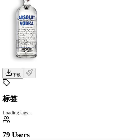
下载
标签
Loading tags...
79 Users