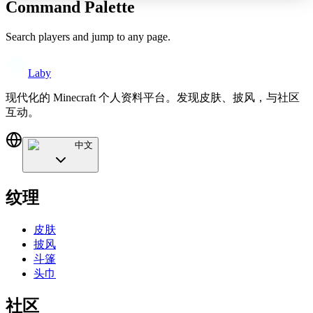
Command Palette
Search players and jump to any page.
Laby
现代化的 Minecraft 个人资料平台。发现皮肤、披风，与社区
互动。
中文
纹理
皮肤
披风
斗篷
头巾
社区