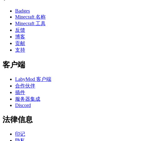
Badges
Minecraft 名称
Minecraft 工具
反馈
博客
贡献
支持
客户端
LabyMod 客户端
合作伙伴
插件
服务器集成
Discord
法律信息
印记
隐私