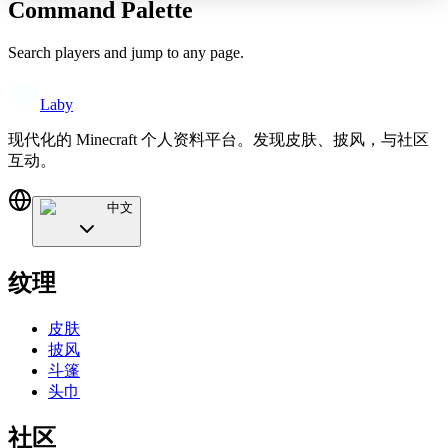
Command Palette
Search players and jump to any page.
Laby
现代化的 Minecraft 个人资料平台。发现皮肤、披风，与社区
互动。
中文
纹理
皮肤
披风
斗篷
头巾
社区