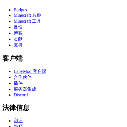
Badges
Minecraft 名称
Minecraft 工具
反馈
博客
贡献
支持
客户端
LabyMod 客户端
合作伙伴
插件
服务器集成
Discord
法律信息
印记
隐私