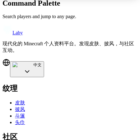
Command Palette
Search players and jump to any page.
Laby
现代化的 Minecraft 个人资料平台。发现皮肤、披风，与社区
互动。
中文
纹理
皮肤
披风
斗篷
头巾
社区