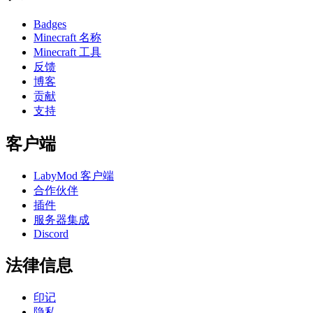
Badges
Minecraft 名称
Minecraft 工具
反馈
博客
贡献
支持
客户端
LabyMod 客户端
合作伙伴
插件
服务器集成
Discord
法律信息
印记
隐私