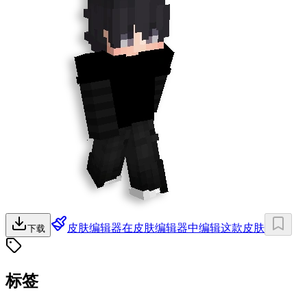
皮肤编辑器
在皮肤编辑器中编辑这款皮肤
下载
标签