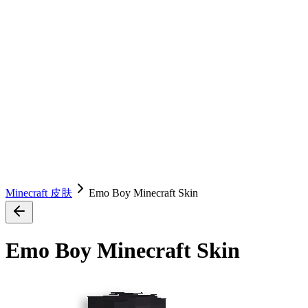
Minecraft 皮肤
Emo Boy Minecraft Skin
Emo Boy Minecraft Skin