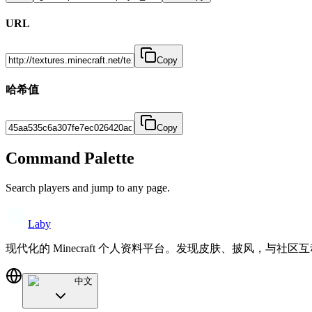
URL
Copy
哈希值
Copy
Command Palette
Search players and jump to any page.
Laby
现代化的 Minecraft 个人资料平台。发现皮肤、披风，与社区
中文