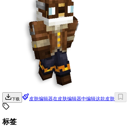
皮肤编辑器
在皮肤编辑器中编辑这款皮肤
下载
标签