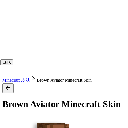
Ctrl
K
Minecraft 皮肤
Brown Aviator Minecraft Skin
Brown Aviator Minecraft Skin