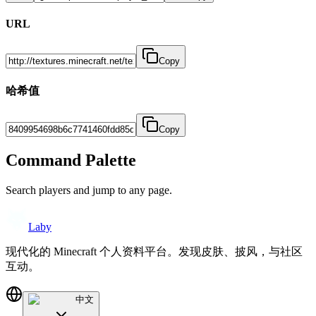
URL
Copy
哈希值
Copy
Command Palette
Search players and jump to any page.
Laby
现代化的 Minecraft 个人资料平台。发现皮肤、披风，与社区
互动。
中文