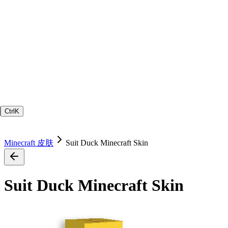
Ctrl
K
Minecraft 皮肤
Suit Duck Minecraft Skin
Suit Duck Minecraft Skin