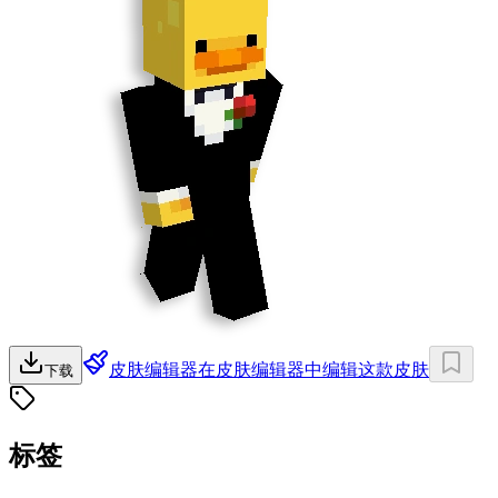
皮肤编辑器
在皮肤编辑器中编辑这款皮肤
下载
标签