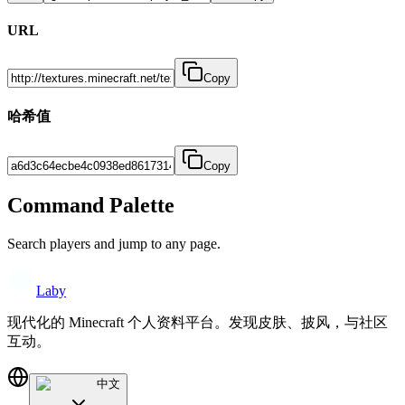
URL
Copy
哈希值
Copy
Command Palette
Search players and jump to any page.
Laby
现代化的 Minecraft 个人资料平台。发现皮肤、披风，与社区
互动。
中文