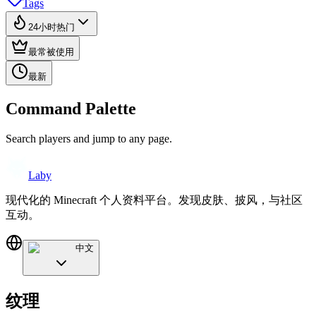
Tags
24小时热门
最常被使用
最新
Command Palette
Search players and jump to any page.
Laby
现代化的 Minecraft 个人资料平台。发现皮肤、披风，与社区
互动。
中文
纹理