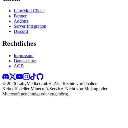
LabyMod Client
Partner
Addons
Server-Integration
Discord
Rechtliches
Impressum
Datenschutz
AGB
©
2026
LabyMedia GmbH.
Alle Rechte vorbehalten.
Kein offizieller Minecraft-Service. Nicht von Mojang oder
Microsoft genehmigt oder zugehörig.